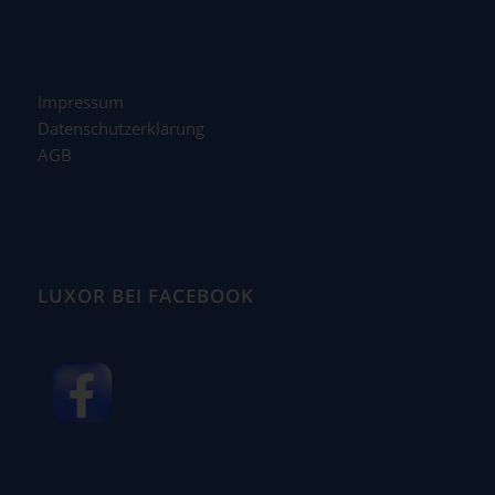
Impressum
Datenschutzerklärung
AGB
LUXOR BEI FACEBOOK