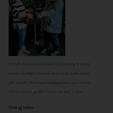
Ein Jahr Zusammenarbeit Foodsharing & Luxor.
Unsere Kollegin Victoria überreicht auch dieses
Jahr wieder Weihnachtssüßigkeiten zum Teilen.
Kleine Aktion, große Freude, so soll`s sein!
Eintrag teilen