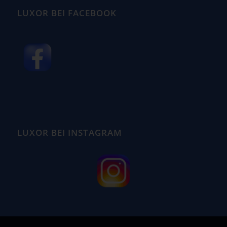
LUXOR BEI FACEBOOK
LUXOR BEI INSTAGRAM