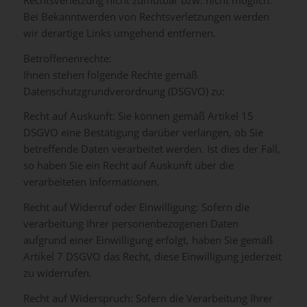
Bei Bekanntwerden von Rechtsverletzungen werden
wir derartige Links umgehend entfernen.
Betroffenenrechte:
Ihnen stehen folgende Rechte gemäß
Datenschutzgrundverordnung (DSGVO) zu:
Recht auf Auskunft: Sie können gemäß Artikel 15
DSGVO eine Bestätigung darüber verlangen, ob Sie
betreffende Daten verarbeitet werden. Ist dies der Fall,
so haben Sie ein Recht auf Auskunft über die
verarbeiteten Informationen.
Recht auf Widerruf oder Einwilligung: Sofern die
verarbeitung Ihrer personenbezogenen Daten
aufgrund einer Einwilligung erfolgt, haben Sie gemäß
Artikel 7 DSGVO das Recht, diese Einwilligung jederzeit
zu widerrufen.
Recht auf Widerspruch: Sofern die Verarbeitung Ihrer