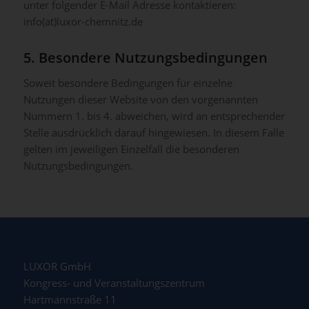
unter folgender E-Mail Adresse kontaktieren:
info(at)luxor-chemnitz.de
5. Besondere Nutzungsbedingungen
Soweit besondere Bedingungen für einzelne
Nutzungen dieser Website von den vorgenannten
Nummern 1. bis 4. abweichen, wird an entsprechender
Stelle ausdrücklich darauf hingewiesen. In diesem Falle
gelten im jeweiligen Einzelfall die besonderen
Nutzungsbedingungen.
LUXOR GmbH
Kongress- und Veranstaltungszentrum
Hartmannstraße 11