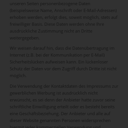
unseren Seiten personenbezogene Daten
(beispielsweise Name, Anschrift oder E-Mail-Adressen)
erhoben werden, erfolgt dies, soweit möglich, stets auf
freiwilliger Basis. Diese Daten werden ohne Ihre
ausdrückliche Zustimmung nicht an Dritte
weitergegeben.
Wir weisen darauf hin, dass die Datenübertragung im
Internet (z.B. bei der Kommunikation per E-Mail)
Sicherheitslücken aufweisen kann. Ein lückenloser
Schutz der Daten vor dem Zugriff durch Dritte ist nicht
möglich.
Die Verwendung der Kontaktdaten des Impressums zur
gewerblichen Werbung ist ausdrücklich nicht
erwünscht, es sei denn der Anbieter hatte zuvor seine
schriftliche Einwilligung erteilt oder es besteht bereits
eine Geschäftsbeziehung. Der Anbieter und alle auf
dieser Website genannten Personen widersprechen
hiermit jeder kommerziellen Verwendung und