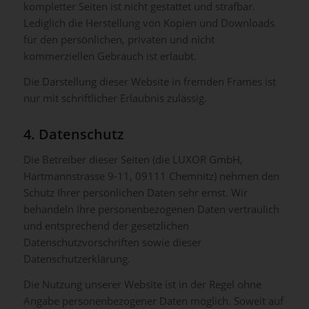
kompletter Seiten ist nicht gestattet und strafbar.
Lediglich die Herstellung von Kopien und Downloads
für den persönlichen, privaten und nicht
kommerziellen Gebrauch ist erlaubt.
Die Darstellung dieser Website in fremden Frames ist
nur mit schriftlicher Erlaubnis zulässig.
4. Datenschutz
Die Betreiber dieser Seiten (die LUXOR GmbH,
Hartmannstrasse 9-11, 09111 Chemnitz) nehmen den
Schutz Ihrer persönlichen Daten sehr ernst. Wir
behandeln Ihre personenbezogenen Daten vertraulich
und entsprechend der gesetzlichen
Datenschutzvorschriften sowie dieser
Datenschutzerklärung.
Die Nutzung unserer Website ist in der Regel ohne
Angabe personenbezogener Daten möglich. Soweit auf