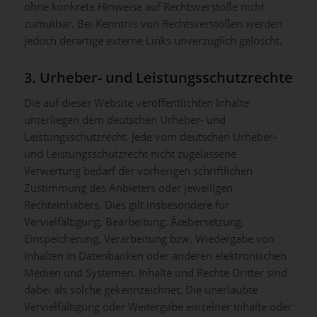
ohne konkrete Hinweise auf Rechtsverstöße nicht
zumutbar. Bei Kenntnis von Rechtsverstößen werden
jedoch derartige externe Links unverzüglich gelöscht.
3. Urheber- und Leistungsschutzrechte
Die auf dieser Website veröffentlichten Inhalte
unterliegen dem deutschen Urheber- und
Leistungsschutzrecht. Jede vom deutschen Urheber-
und Leistungsschutzrecht nicht zugelassene
Verwertung bedarf der vorherigen schriftlichen
Zustimmung des Anbieters oder jeweiligen
Rechteinhabers. Dies gilt insbesondere für
Vervielfältigung, Bearbeitung, Ãœbersetzung,
Einspeicherung, Verarbeitung bzw. Wiedergabe von
Inhalten in Datenbanken oder anderen elektronischen
Medien und Systemen. Inhalte und Rechte Dritter sind
dabei als solche gekennzeichnet. Die unerlaubte
Vervielfältigung oder Weitergabe einzelner Inhalte oder