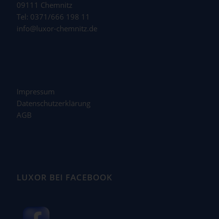
09111 Chemnitz
Tel: 0371/666 198 11
info@luxor-chemnitz.de
Impressum
Datenschutzerklärung
AGB
LUXOR BEI FACEBOOK