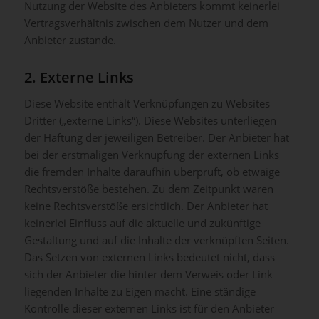
Nutzung der Website des Anbieters kommt keinerlei
Vertragsverhältnis zwischen dem Nutzer und dem
Anbieter zustande.
2. Externe Links
Diese Website enthält Verknüpfungen zu Websites
Dritter („externe Links“). Diese Websites unterliegen
der Haftung der jeweiligen Betreiber. Der Anbieter hat
bei der erstmaligen Verknüpfung der externen Links
die fremden Inhalte daraufhin überprüft, ob etwaige
Rechtsverstöße bestehen. Zu dem Zeitpunkt waren
keine Rechtsverstöße ersichtlich. Der Anbieter hat
keinerlei Einfluss auf die aktuelle und zukünftige
Gestaltung und auf die Inhalte der verknüpften Seiten.
Das Setzen von externen Links bedeutet nicht, dass
sich der Anbieter die hinter dem Verweis oder Link
liegenden Inhalte zu Eigen macht. Eine ständige
Kontrolle dieser externen Links ist für den Anbieter