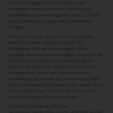
personenbezogenen Daten zur Wahrung der
berechtigten Interessen unseres Unternehmens
erforderlich ist, können Sie gemäß Artikel 21 DSGVO
jederzeit Widerspruch gegen diese Verarbeitung
einlegen.
Recht auf Löschung: Sofern Sie Ihre Einwilligung
widerrufen haben, Widerspruch gegen die
Verarbeitung Ihrer personenbezogenen Daten
eingelegt haben und keine vorrangigen Gründe für die
Verarbeitung vorliegen, Ihre personenbezogenen
Daten für die Zwecke der Verarbeitung nicht mehr
notwendig sind, eine entsprechende rechtliche
Verpflichtung besteht oder Ihre personenbezogenen
Daten unrechtmäßig verarbeitet wurden, haben Sie das
Recht, gemäß Artikel 17 DSGVO die Läschung Ihrer
personenbezogenen Daten zu verlangen.
Recht auf Berichtigung: Sofern Ihre
personenbezogenen Daten unricht verarbeitet wurden,