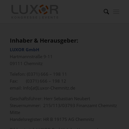
Inhaber & Herausgeber:
LUXOR GmbH
Hartmannstraße 9-11
09111 Chemnitz
Telefon: (0371) 666 – 198 11
Fax: (0371) 666 – 198 12
email: Info[at]Luxor-Chemnitz.de
Geschäftsführer: Herr Sebastian Neubert
Steuernummer: 215/113/03793 Finanzamt Chemnitz
Mitte
Handelsregister: HR B 19175 AG Chemnitz