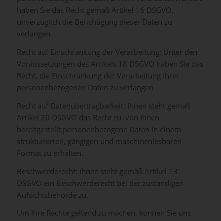
haben Sie das Recht gemäß Artikel 16 DSGVO,
unverzüglich die Berichtigung dieser Daten zu
verlangen.
Recht auf Einschränkung der Verarbeitung: Unter den
Voraussetzungen des Artikels 18 DSGVO haben Sie das
Recht, die Einschränkung der Verarbeitung Ihrer
personenbezogenen Daten zu verlangen.
Recht auf Datenübertragbarkeit: Ihnen steht gemäß
Artikel 20 DSGVO das Recht zu, von Ihnen
bereitgestellt personenbezogene Daten in einem
strukturierten, gängigen und maschinenlesbaren
Format zu erhalten.
Beschwerderecht: Ihnen steht gemäß Artikel 13
DSGVO ein Beschwerderecht bei der zuständigen
Aufsichtsbehörde zu.
Um Ihre Rechte geltend zu machen, können Sie uns