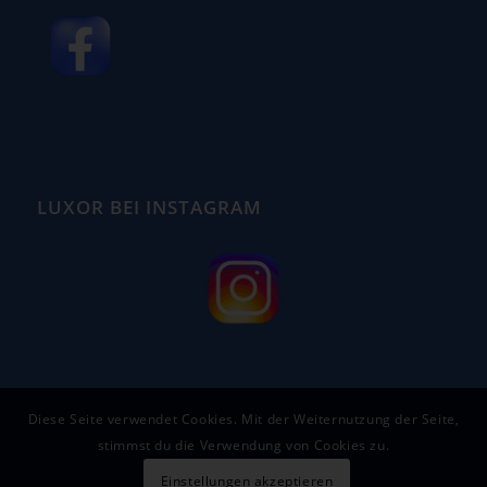
LUXOR BEI INSTAGRAM
Diese Seite verwendet Cookies. Mit der Weiternutzung der Seite,
stimmst du die Verwendung von Cookies zu.
Einstellungen akzeptieren