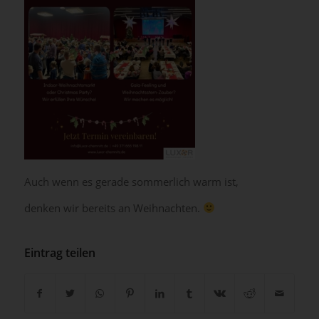
Auch wenn es gerade sommerlich warm ist,
denken wir bereits an Weihnachten.
Eintrag teilen