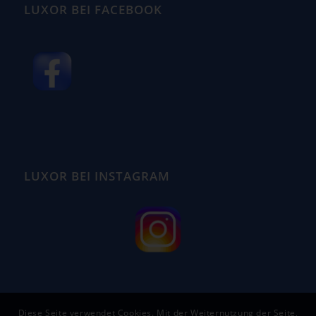
LUXOR BEI FACEBOOK
LUXOR BEI INSTAGRAM
Diese Seite verwendet Cookies. Mit der Weiternutzung der Seite,