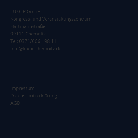
LUXOR GmbH
Kongress- und Veranstaltungszentrum
Hartmannstraße 11
09111 Chemnitz
Tel: 0371/666 198 11
info@luxor-chemnitz.de
Impressum
Datenschutzerklärung
AGB