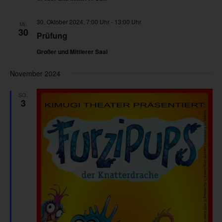
30. Oktober 2024, 7:00 Uhr
-
13:00 Uhr
MI.
30
Prüfung
Großer und Mittlerer Saal
November 2024
SO.
3