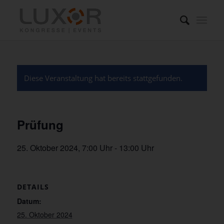
Diese Veranstaltung hat bereits stattgefunden.
Prüfung
25. Oktober 2024, 7:00 Uhr
-
13:00 Uhr
DETAILS
Datum:
25. Oktober 2024