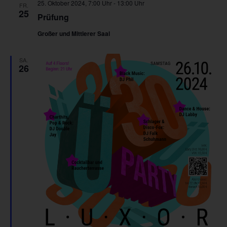
25. Oktober 2024, 7:00 Uhr
-
13:00 Uhr
FR.
25
Prüfung
Großer und Mittlerer Saal
SA.
26