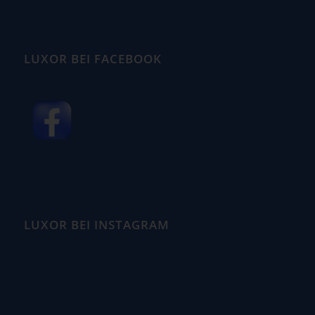
LUXOR BEI FACEBOOK
LUXOR BEI INSTAGRAM