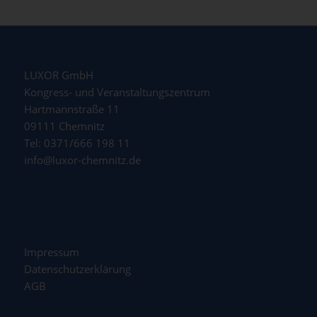
LUXOR GmbH
Kongress- und Veranstaltungszentrum
Hartmannstraße 11
09111 Chemnitz
Tel: 0371/666 198 11
info@luxor-chemnitz.de
Impressum
Datenschutzerklärung
AGB