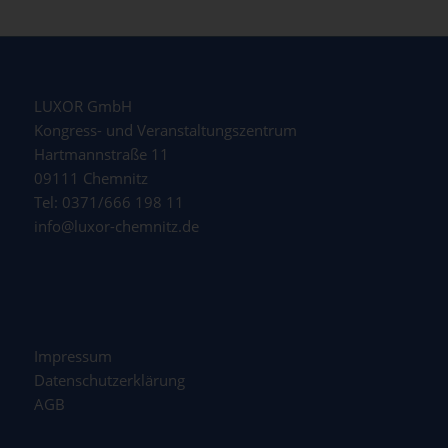
LUXOR GmbH
Kongress- und Veranstaltungszentrum
Hartmannstraße 11
09111 Chemnitz
Tel: 0371/666 198 11
info@luxor-chemnitz.de
Impressum
Datenschutzerklärung
AGB