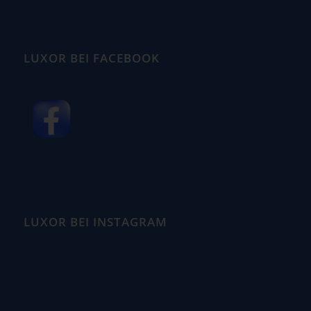
LUXOR BEI FACEBOOK
LUXOR BEI INSTAGRAM