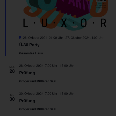
Hervorgehoben
26. Oktober 2024, 21:00 Uhr
-
27. Oktober 2024, 4:00 Uhr
Ü-30 Party
Gesamtes Haus
28. Oktober 2024, 7:00 Uhr
-
13:00 Uhr
MO.
28
Prüfung
Großer und Mittlerer Saal
30. Oktober 2024, 7:00 Uhr
-
13:00 Uhr
MI.
30
Prüfung
Großer und Mittlerer Saal