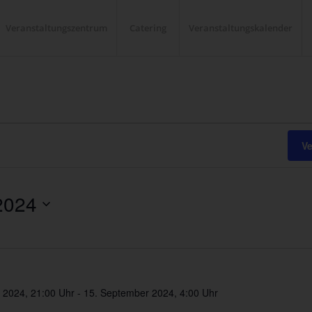
Veranstaltungszentrum
Catering
Veranstaltungskalender
V
2024
 2024, 21:00 Uhr
-
15. September 2024, 4:00 Uhr