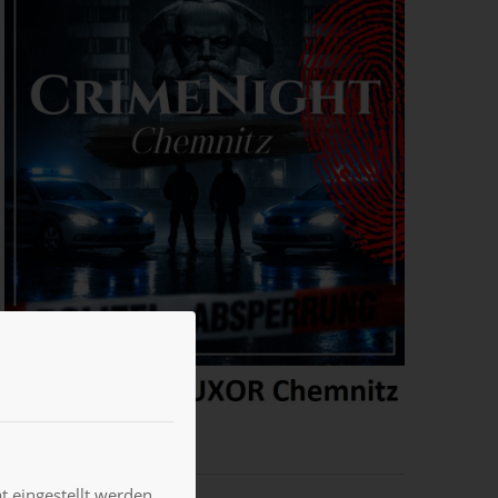
 eingestellt werden.