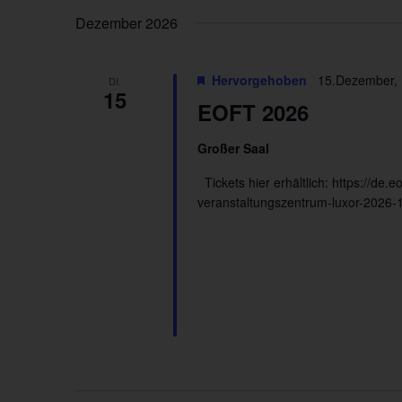
Dezember 2026
Hervorgehoben
15.Dezember, 
DI.
15
EOFT 2026
Großer Saal
Tickets hier erhältlich: https://de.
veranstaltungszentrum-luxor-2026-