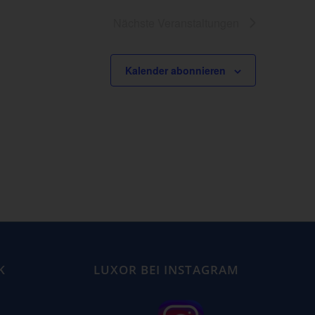
Nächste
Veranstaltungen
Kalender abonnieren
K
LUXOR BEI INSTAGRAM