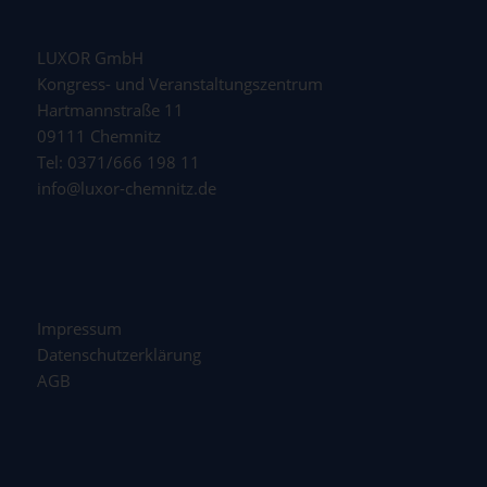
LUXOR GmbH
Kongress- und Veranstaltungszentrum
Hartmannstraße 11
09111 Chemnitz
Tel: 0371/666 198 11
info@luxor-chemnitz.de
Impressum
Datenschutzerklärung
AGB