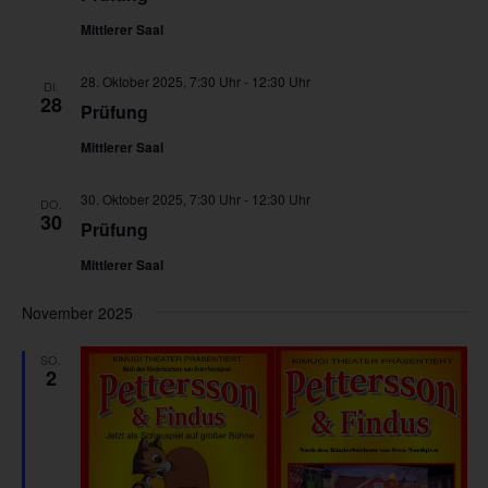
Mittlerer Saal
28. Oktober 2025, 7:30 Uhr
-
12:30 Uhr
DI.
28
Prüfung
Mittlerer Saal
30. Oktober 2025, 7:30 Uhr
-
12:30 Uhr
DO.
30
Prüfung
Mittlerer Saal
November 2025
SO.
2