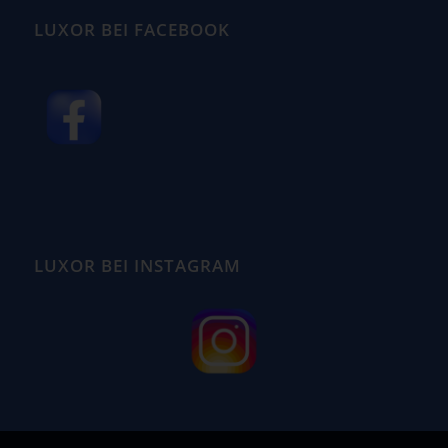
LUXOR BEI FACEBOOK
LUXOR BEI INSTAGRAM