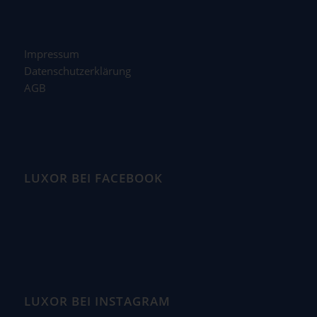
Impressum
Datenschutzerklärung
AGB
LUXOR BEI FACEBOOK
LUXOR BEI INSTAGRAM