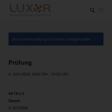
Diese Veranstaltung hat bereits stattgefunden.
Prüfung
4. Juni 2024, 8:00 Uhr
-
14:00 Uhr
DETAILS
Datum:
4. Juni 2024