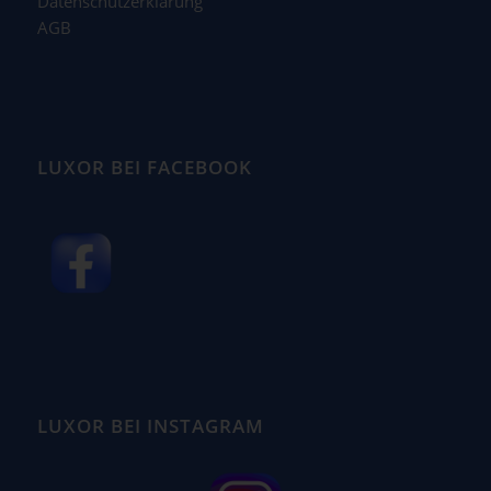
Datenschutzerklärung
AGB
LUXOR BEI FACEBOOK
LUXOR BEI INSTAGRAM