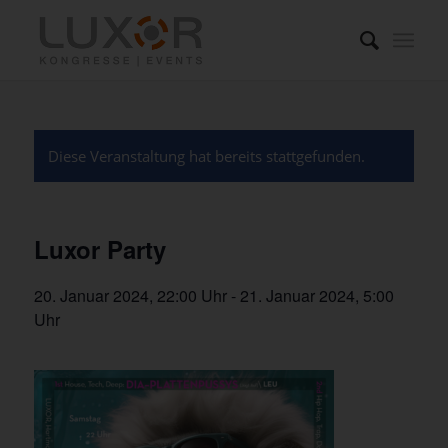
Diese Veranstaltung hat bereits stattgefunden.
Luxor Party
20. Januar 2024, 22:00 Uhr
-
21. Januar 2024, 5:00
Uhr