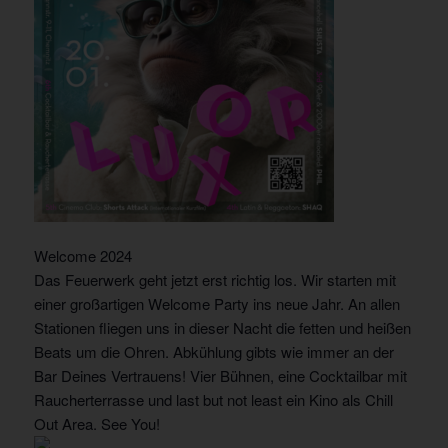
Welcome 2024
Das Feuerwerk geht jetzt erst richtig los. Wir starten mit
einer großartigen Welcome Party ins neue Jahr. An allen
Stationen fliegen uns in dieser Nacht die fetten und heißen
Beats um die Ohren. Abkühlung gibts wie immer an der
Bar Deines Vertrauens! Vier Bühnen, eine Cocktailbar mit
Raucherterrasse und last but not least ein Kino als Chill
Out Area. See You!