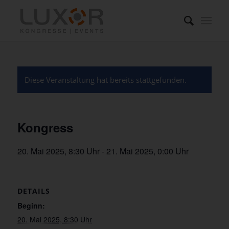
Diese Veranstaltung hat bereits stattgefunden.
Kongress
20. Mai 2025, 8:30 Uhr
-
21. Mai 2025, 0:00 Uhr
DETAILS
Beginn:
20. Mai 2025, 8:30 Uhr