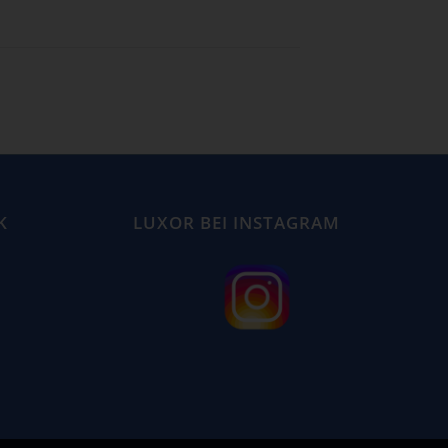
K
LUXOR BEI INSTAGRAM