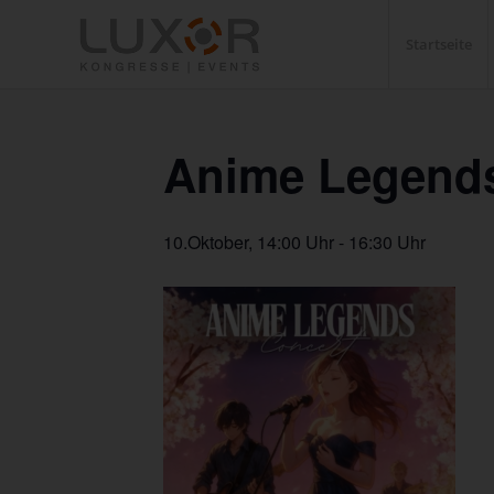
Startseite
Anime Legends
10.Oktober, 14:00 Uhr
-
16:30 Uhr