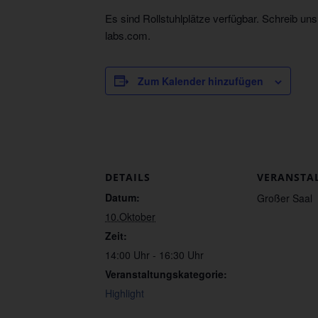
Es sind Rollstuhlplätze verfügbar. Schreib uns
labs.com.
Zum Kalender hinzufügen
DETAILS
VERANSTA
Datum:
Großer Saal
10.Oktober
Zeit:
14:00 Uhr - 16:30 Uhr
Veranstaltungskategorie:
Highlight