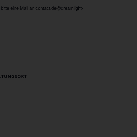
 bitte eine Mail an contact.de@dreamlight-
LTUNGSORT