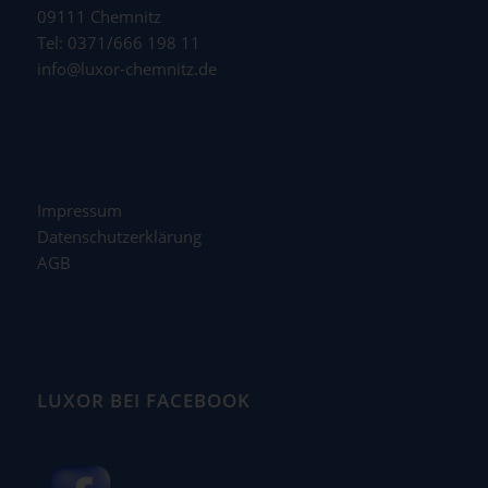
09111 Chemnitz
Tel: 0371/666 198 11
info@luxor-chemnitz.de
Impressum
Datenschutzerklärung
AGB
LUXOR BEI FACEBOOK