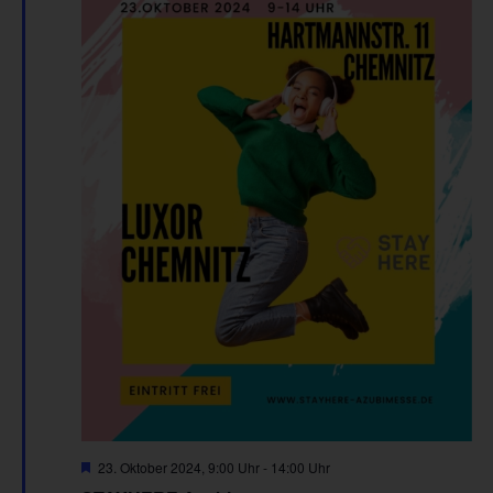
Hervorgehoben
23. Oktober 2024, 9:00 Uhr
-
14:00 Uhr