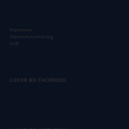
Impressum
Datenschutzerklärung
AGB
LUXOR BEI FACEBOOK