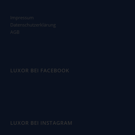
Impressum
Datenschutzerklärung
AGB
LUXOR BEI FACEBOOK
LUXOR BEI INSTAGRAM