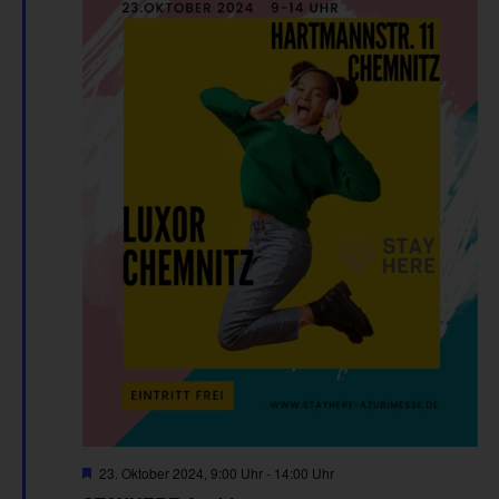
Hervorgehoben
23. Oktober 2024, 9:00 Uhr
-
14:00 Uhr