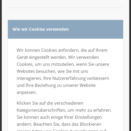
Disco Family
Gesamtes Haus
Wie wir Cookies verwenden
SA.
16
Wir können Cookies anfordern, die auf Ihrem
Gerät eingestellt werden. Wir verwenden
Cookies, um uns mitzuteilen, wenn Sie unsere
Websites besuchen, wie Sie mit uns
interagieren, Ihre Nutzererfahrung verbessern
und Ihre Beziehung zu unserer Website
anpassen.
Klicken Sie auf die verschiedenen
Kategorienüberschriften, um mehr zu erfahren.
Sie können auch einige Ihrer Einstellungen
ändern. Beachten Sie, dass das Blockieren