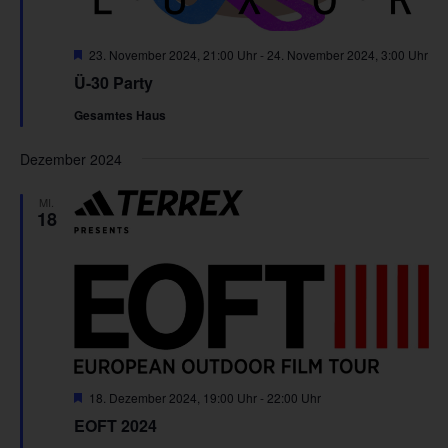
Hervorgehoben
23. November 2024, 21:00 Uhr
-
24. November 2024, 3:00 Uhr
Ü-30 Party
Gesamtes Haus
Dezember 2024
MI.
18
Hervorgehoben
18. Dezember 2024, 19:00 Uhr
-
22:00 Uhr
EOFT 2024