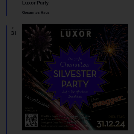
Luxor Party
Gesamtes Haus
DI.
31