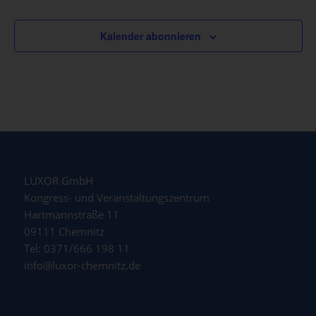
Kalender abonnieren
LUXOR GmbH
Kongress- und Veranstaltungszentrum
Hartmannstraße 11
09111 Chemnitz
Tel: 0371/666 198 11
info@luxor-chemnitz.de